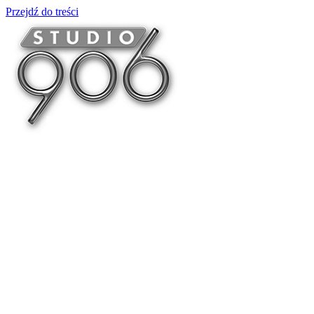
Przejdź do treści